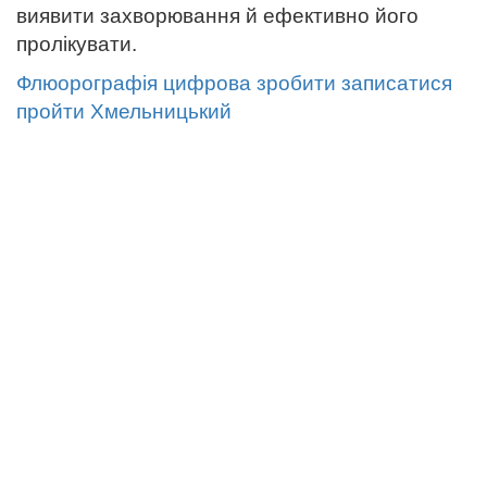
виявити захворювання й ефективно його
пролікувати.
Флюорографія цифрова зробити записатися
пройти Хмельницький